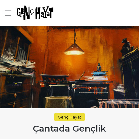
Menü
Genç Hayat
Çantada Gençlik