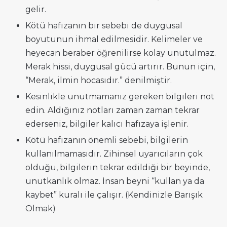
gelir.
Kötü hafızanın bir sebebi de duygusal
boyutunun ihmal edilmesidir. Kelimeler ve
heyecan beraber öğrenilirse kolay unutulmaz.
Merak hissi, duygusal gücü artırır. Bunun için,
“Merak, ilmin hocasıdır.” denilmiştir.
Kesinlikle unutmamanız gereken bilgileri not
edin. Aldığınız notları zaman zaman tekrar
ederseniz, bilgiler kalıcı hafızaya işlenir.
Kötü hafızanın önemli sebebi, bilgilerin
kullanılmamasıdır. Zihinsel uyarıcıların çok
olduğu, bilgilerin tekrar edildiği bir beyinde,
unutkanlık olmaz. İnsan beyni “kullan ya da
kaybet” kuralı ile çalışır. (Kendinizle Barışık
Olmak)