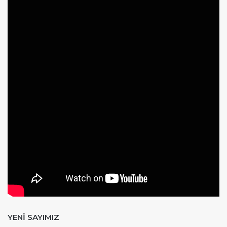
YENİ SAYIMIZ