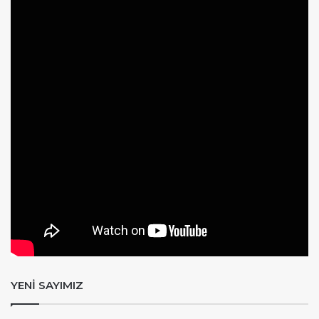
YENİ SAYIMIZ