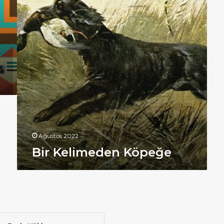
Ağustos 2022
Bir Kelimeden Köpeğe