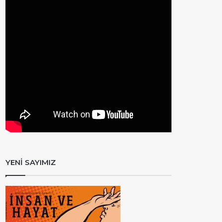
YENİ SAYIMIZ