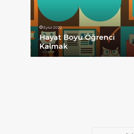
Eylül 2022
Hayat Boyu Öğrenci
Kalmak