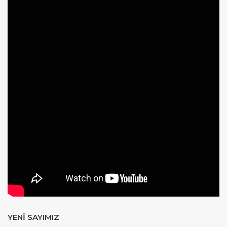
YENİ SAYIMIZ