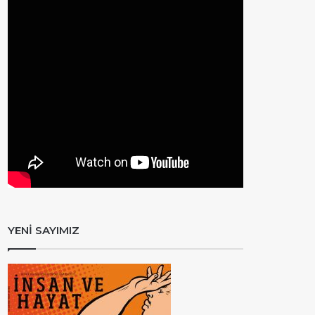
YENİ SAYIMIZ