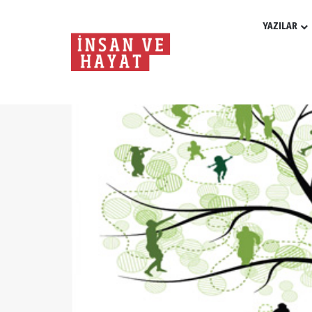
YAZILAR