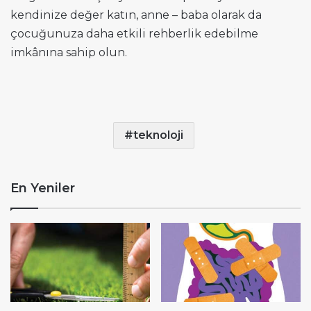
kendinize değer katın, anne – baba olarak da
çocuğunuza daha etkili rehberlik edebilme
imkânına sahip olun.
teknoloji
En Yeniler