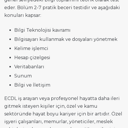
eder. Bölüm 2-7 pratik beceri testidir ve aşağıdaki
konuları kapsar:
Bilgi Teknolojisi kavramı
Bilgisayarı kullanmak ve dosyaları yönetmek
Kelime işlemci
Hesap çizelgesi
Veritabanları
Sunum
Bilgi ve İletişim
ECDL iş arayan veya profesyonel hayatta daha ileri
gitmek isteyen kişiler için, özel ve kamu
sektöründe hayat boyu kariyer için bir artıdır. Özel
işyeri çalışanları, memurlar, yöneticiler, meslek