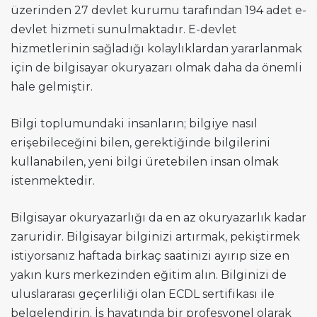
üzerinden 27 devlet kurumu tarafından 194 adet e-
devlet hizmeti sunulmaktadır. E-devlet
hizmetlerinin sağladığı kolaylıklardan yararlanmak
için de bilgisayar okuryazarı olmak daha da önemli
hale gelmiştir.
Bilgi toplumundaki insanların; bilgiye nasıl
erişebileceğini bilen, gerektiğinde bilgilerini
kullanabilen, yeni bilgi üretebilen insan olmak
istenmektedir.
Bilgisayar okuryazarlığı da en az okuryazarlık kadar
zaruridir. Bilgisayar bilginizi artırmak, pekiştirmek
istiyorsanız haftada birkaç saatinizi ayırıp size en
yakın kurs merkezinden eğitim alın. Bilginizi de
uluslararası geçerliliği olan ECDL sertifikası ile
belgelendirin. İş hayatında bir profesyonel olarak