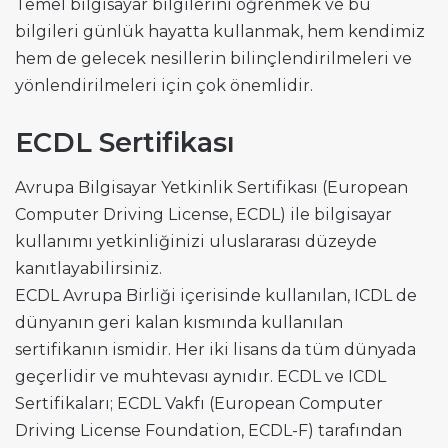
Temel bilgisayar bilgilerini öğrenmek ve bu
bilgileri günlük hayatta kullanmak, hem kendimiz
hem de gelecek nesillerin bilinçlendirilmeleri ve
yönlendirilmeleri için çok önemlidir.
ECDL Sertifikası
Avrupa Bilgisayar Yetkinlik Sertifikası (European
Computer Driving License, ECDL) ile bilgisayar
kullanımı yetkinliğinizi uluslararası düzeyde
kanıtlayabilirsiniz.
ECDL Avrupa Birliği içerisinde kullanılan, ICDL de
dünyanın geri kalan kısmında kullanılan
sertifikanın ismidir. Her iki lisans da tüm dünyada
geçerlidir ve muhtevası aynıdır. ECDL ve ICDL
Sertifikaları; ECDL Vakfı (European Computer
Driving License Foundation, ECDL-F) tarafından