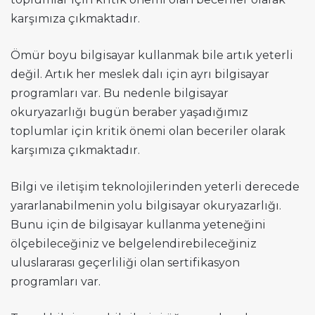
karşımıza çıkmaktadır.
Ömür boyu bilgisayar kullanmak bile artık yeterli
değil. Artık her meslek dalı için ayrı bilgisayar
programları var. Bu nedenle bilgisayar
okuryazarlığı bugün beraber yaşadığımız
toplumlar için kritik önemi olan beceriler olarak
karşımıza çıkmaktadır.
Bilgi ve iletişim teknolojilerinden yeterli derecede
yararlanabilmenin yolu bilgisayar okuryazarlığı.
Bunu için de bilgisayar kullanma yeteneğini
ölçebileceğiniz ve belgelendirebileceğiniz
uluslararası geçerliliği olan sertifikasyon
programları var.