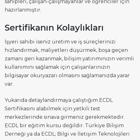
sahipleri, çalışan-çalışmayanlar ve öğrenciler için
hazırlanmıştır.
Sertifikanın Kolaylıkları
İşyeri sahibi iseniz üretim ve iş süreçlerinizi
hızlandırmak, maliyetleri düşürmek, boşa geçen
zamanı geri kazanmak, bilişim yatırımınızın verimli
kullanımını sağlamak için çalışanlarınızın
bilgisayar okuryazarı olmasını sağlamanızda yarar
var.
Yukarıda detaylandırmaya çalıştığım ECDL
Sertifikasını alabilmek için yetkili test
merkezlerinde sınava girmeniz gerekmektedir.
ECDL bir eğitim kursu değildir. Türkiye Bilişim
Derneği ya da ECDL; Bilgi ve İletişim Teknolojileri