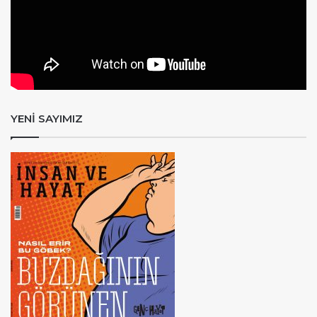
YENİ SAYIMIZ