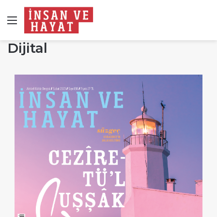
Menü
Dijital