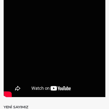
YENİ SAYIMIZ