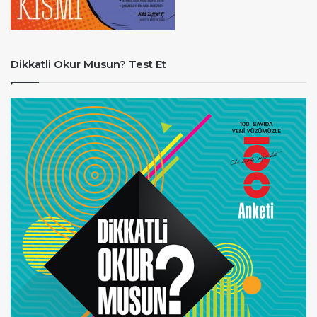
Dikkatli Okur Musun? Test Et