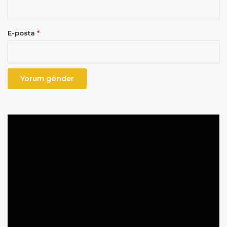
E-posta
*