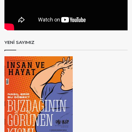
YENİ SAYIMIZ