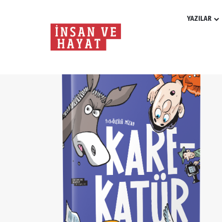
YAZILAR