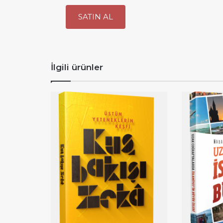
SATIN AL
İlgili ürünler