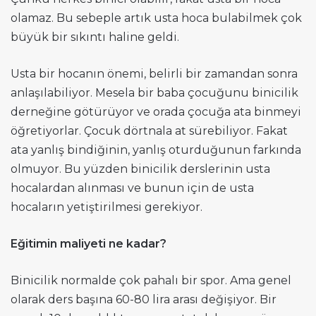
olamaz. Bu sebeple artık usta hoca bulabilmek çok
büyük bir sıkıntı haline geldi.
Usta bir hocanın önemi, belirli bir zamandan sonra
anlaşılabiliyor. Mesela bir baba çocuğunu binicilik
derneğine götürüyor ve orada çocuğa ata binmeyi
öğretiyorlar. Çocuk dörtnala at sürebiliyor. Fakat
ata yanlış bindiğinin, yanlış oturduğunun farkında
olmuyor. Bu yüzden binicilik derslerinin usta
hocalardan alınması ve bunun için de usta
hocaların yetiştirilmesi gerekiyor.
Eğitimin maliyeti ne kadar?
Binicilik normalde çok pahalı bir spor. Ama genel
olarak ders başına 60-80 lira arası değişiyor. Bir