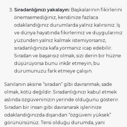
Sıradanlığınızı yakalayın:
Başkalarının fikirlerini
önemsemediğiniz, kendinize fazlaca
odaklandığınız durumlarda yalnız kalırsınız. İş
ve dünya hayatında fikirleriniz ve duygularınız
yüzünden yalnız kalmak istemiyorsanız,
sıradanlığınıza kafa yormanız icap edebilir.
Sıradan ve başarısız olmak, sizi derin bir hüzne
düşürüyorsa bunu inkâr etmeyin, bu
durumunuzu fark etmeye çalışın.
Sanılanın aksine “sıradan” gibi davranmak, sade
olmak, kötü değildir. Sıradanlığınızı kabul etmek
aslında özgüveninizin yerinde olduğunu gösterir.
Sıradan bir insan gibi davranarak işlerinize
odaklandığınızda dışarıdan “özgüveni yüksek”
görünürsünüz. Tersi olduğu durumda, yani