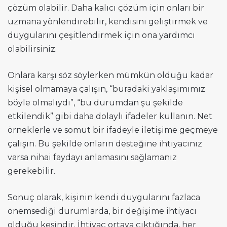
çözüm olabilir. Daha kalıcı çözüm için onları bir
uzmana yönlendirebilir, kendisini geliştirmek ve
duygularını çeşitlendirmek için ona yardımcı
olabilirsiniz.
Onlara karşı söz söylerken mümkün olduğu kadar
kişisel olmamaya çalışın, “buradaki yaklaşımımız
böyle olmalıydı”, “bu durumdan şu şekilde
etkilendik” gibi daha dolaylı ifadeler kullanın. Net
örneklerle ve somut bir ifadeyle iletişime geçmeye
çalışın. Bu şekilde onların desteğine ihtiyacınız
varsa nihai faydayı anlamasını sağlamanız
gerekebilir.
Sonuç olarak, kişinin kendi duygularını fazlaca
önemsediği durumlarda, bir değişime ihtiyacı
olduğu kesindir. İhtiyaç ortaya çıktığında, her