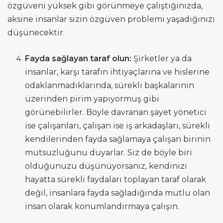
özgüveni yüksek gibi görünmeye çalıştığınızda,
aksine insanlar sizin özgüven problemi yaşadığınızı
düşünecektir.
Fayda sağlayan taraf olun:
Şirketler ya da
insanlar, karşı tarafın ihtiyaçlarına ve hislerine
odaklanmadıklarında, sürekli başkalarının
üzerinden pirim yapıyormuş gibi
görünebilirler. Böyle davranan şayet yönetici
ise çalışanları, çalışan ise iş arkadaşları, sürekli
kendilerinden fayda sağlamaya çalışan birinin
mutsuzluğunu duyarlar. Siz de böyle biri
olduğunuzu düşünüyorsanız, kendinizi
hayatta sürekli faydaları toplayan taraf olarak
değil, insanlara fayda sağladığında mutlu olan
insan olarak konumlandırmaya çalışın.