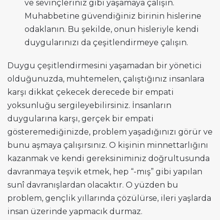
ve sevinçleriniz gibi yaşamaya çalışın.
Muhabbetine güvendiğiniz birinin hislerine
odaklanın. Bu şekilde, onun hisleriyle kendi
duygularınızı da çeşitlendirmeye çalışın.
Duygu çeşitlendirmesini yaşamadan bir yönetici
olduğunuzda, muhtemelen, çalıştığınız insanlara
karşı dikkat çekecek derecede bir empati
yoksunluğu sergileyebilirsiniz. İnsanların
duygularına karşı, gerçek bir empati
gösteremediğinizde, problem yaşadığınızı görür ve
bunu aşmaya çalışırsınız. O kişinin minnettarlığını
kazanmak ve kendi gereksiniminiz doğrultusunda
davranmaya teşvik etmek, hep “-mış” gibi yapılan
sunî davranışlardan olacaktır. O yüzden bu
problem, gençlik yıllarında çözülürse, ileri yaşlarda
insan üzerinde yapmacık durmaz.