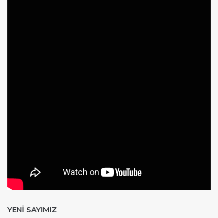
YENİ SAYIMIZ