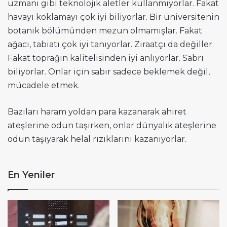
uzmanı gibi teknolojik aletler kullanmıyorlar. Fakat
havayı koklamayı çok iyi biliyorlar. Bir üniversitenin
botanik bölümünden mezun olmamışlar. Fakat
ağacı, tabiatı çok iyi tanıyorlar. Ziraatçı da değiller.
Fakat toprağın kalitelisinden iyi anlıyorlar. Sabrı
biliyorlar. Onlar için sabır sadece beklemek değil,
mücadele etmek.
Bazıları haram yoldan para kazanarak ahiret
ateşlerine odun taşırken, onlar dünyalık ateşlerine
odun taşıyarak helal rızıklarını kazanıyorlar.
En Yeniler