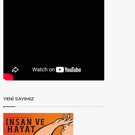
YENİ SAYIMIZ