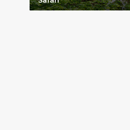
Safari