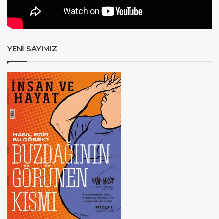
YENİ SAYIMIZ