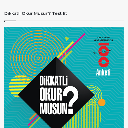
Dikkatli Okur Musun? Test Et