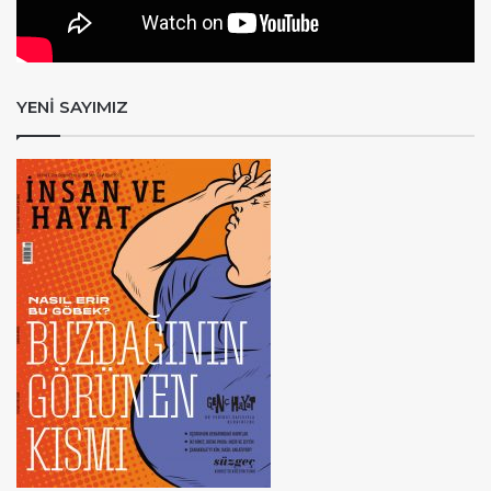
YENİ SAYIMIZ