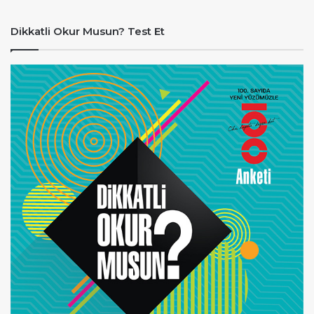
Dikkatli Okur Musun? Test Et