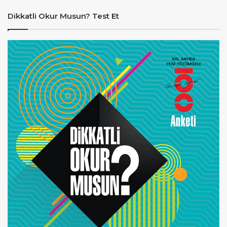
Dikkatli Okur Musun? Test Et