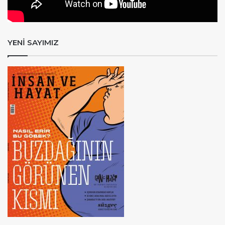
YENİ SAYIMIZ