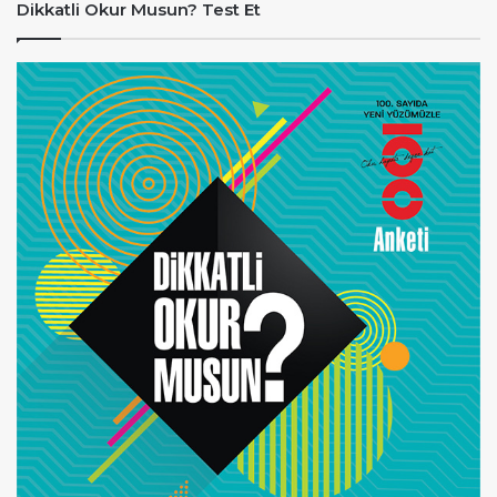
Dikkatli Okur Musun? Test Et