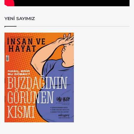
YENİ SAYIMIZ