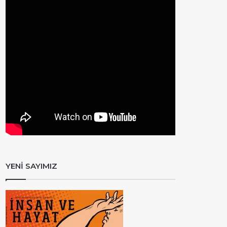
YENİ SAYIMIZ