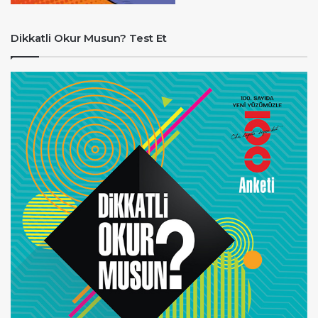
Dikkatli Okur Musun? Test Et