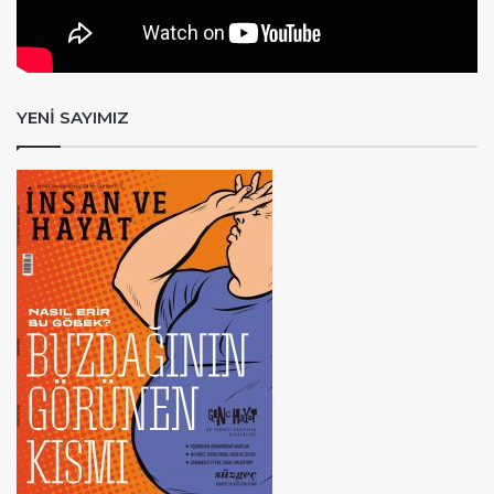
YENİ SAYIMIZ