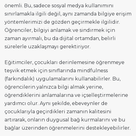
önemli. Bu, sadece sosyal medya kullanımını
sınırlamakla ilgili değil, aynı zamanda bilgiye erişim
yöntemlerimizi de gözden geçirmekle ilgilidir.
Öğrenciler, bilgiyi anlamak ve sindirmek için
zaman ayırmalı, bu da dijital ortamdan, belirli
sürelerle uzaklaşmayı gerektiriyor.
Eğitimciler, çocukları derinlemesine öğrenmeye
teşvik etmek için sınıflarında mindfulness
(farkındalık) uygulamalarını kullanabilirler. Bu,
öğrencilerin yalnızca bilgi almak yerine,
öğrendiklerini anlamalarına ve içselleştirmelerine
yardımcı olur. Aynı şekilde, ebeveynler de
çocuklarıyla geçirdikleri zamanın kalitesini
artırarak, onların duygusal bağ kurmalarını ve bu
bağlar üzerinden öğrenmelerini destekleyebilirler.