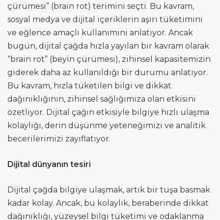
çürümesi” (brain rot) terimini seçti. Bu kavram,
sosyal medya ve dijital içeriklerin aşırı tüketimini
ve eğlence amaçlı kullanımını anlatıyor. Ancak
bugün, dijital çağda hızla yayılan bir kavram olarak
“brain rot” (beyin çürümesi), zihinsel kapasitemizin
giderek daha az kullanıldığı bir durumu anlatıyor.
Bu kavram, hızla tüketilen bilgi ve dikkat
dağınıklığının, zihinsel sağlığımıza olan etkisini
özetliyor. Dijital çağın etkisiyle bilgiye hızlı ulaşma
kolaylığı, derin düşünme yeteneğimizi ve analitik
becerilerimizi zayıflatıyor.
Dijital dünyanın tesiri
Dijital çağda bilgiye ulaşmak, artık bir tuşa basmak
kadar kolay. Ancak, bu kolaylık, beraberinde dikkat
dağınıklığı, yüzeysel bilgi tüketimi ve odaklanma