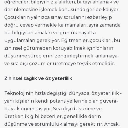
öğrenciler, bilgiyi hızla alırken, bilgiyi anlamak ve
derinlemesine işlemek konusunda geride kalıyor.
Çocukların yalnızca sınav sorularını ezberleyip
doğru cevap vermekle kalmamaları, aynı zamanda
bu bilgiyi anlamaları ve günlük hayatta
uygulamaları gerekiyor. Eğitmenler, çocukları, bu
zihinsel çürümeden koruyabilmek için onların
düşünme süreçlerini zenginleştirmeli, anlamaya
ve sıra dışı çözümler üretmeye teşvik etmelidir.
Zihinsel sağlık ve öz yeterlilik
Teknolojinin hızla değiştiği dünyada, öz yeterlilik -
yani kişilerin kendi potansiyellerine olan güveni-
büyük önem taşıyor. Sıra dışı düşünme ve
üretkenlik gibi beceriler, genellikle derin
düşünme ve sorumluluk almayı gerektirir. Ancak,