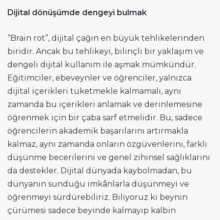
Dijital dönüşümde dengeyi bulmak
“Brain rot”, dijital çağın en büyük tehlikelerinden
biridir. Ancak bu tehlikeyi, bilinçli bir yaklaşım ve
dengeli dijital kullanım ile aşmak mümkündür.
Eğitimciler, ebeveynler ve öğrenciler, yalnızca
dijital içerikleri tüketmekle kalmamalı, aynı
zamanda bu içerikleri anlamak ve derinlemesine
öğrenmek için bir çaba sarf etmelidir. Bu, sadece
öğrencilerin akademik başarılarını artırmakla
kalmaz, aynı zamanda onların özgüvenlerini, farklı
düşünme becerilerini ve genel zihinsel sağlıklarını
da destekler. Dijital dünyada kaybolmadan, bu
dünyanın sunduğu imkânlarla düşünmeyi ve
öğrenmeyi sürdürebiliriz. Biliyoruz ki beynin
çürümesi sadece beyinde kalmayıp kalbin