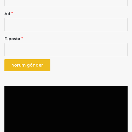
Ad
*
E-posta
*