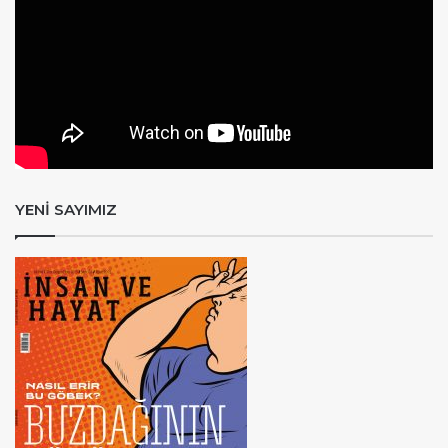
YENİ SAYIMIZ