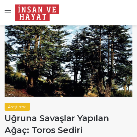
Menü
Araştırma
Uğruna Savaşlar Yapılan
Ağaç: Toros Sediri