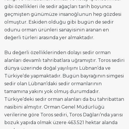
gibi özellikleri ile sedir ağaçları tarih boyunca
geçmişten günümüze insanoğlunun hep gözdesi
olmuştur. Eskiden olduğu gibi bugün de sedir
odunu orman ürünleri sanayisinin aranan en
değerli türleri arasında yer almaktadır.
Bu değerli özelliklerinden dolayı sedir orman
alanları devamlı tahribatlara uğramıştır. Toros sediri
dünya üzerinde doğal yayılışını Lübnan’da ve
Türkiye’de yapmaktadır. Bugün bayrağının simgesi
sedir olan Lübnan’daki sedir ormanlarının
tamamına yakını yok olmuş durumdadır.
Türkiye’deki sedir orman alanları da bu tahribattan
nasibini almıştır. Orman Genel Müdürlüğü
verilerine göre Toros sediri, Toros Dağları’nda yarısı
bozuk yapıda olmak üzere 463.521 hektar alanda