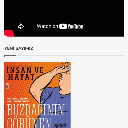
YENİ SAYIMIZ