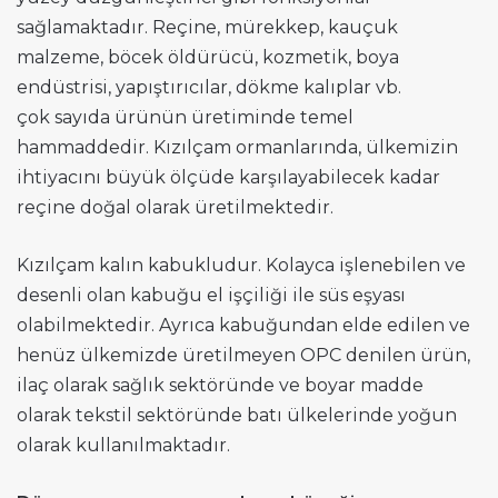
sağlamaktadır. Reçine, mürekkep, kauçuk
malzeme, böcek öldürücü, kozmetik, boya
endüstrisi, yapıştırıcılar, dökme kalıplar vb.
çok sayıda ürünün üretiminde temel
hammaddedir. Kızılçam ormanlarında, ülkemizin
ihtiyacını büyük ölçüde karşılayabilecek kadar
reçine doğal olarak üretilmektedir.
Kızılçam kalın kabukludur. Kolayca işlenebilen ve
desenli olan kabuğu el işçiliği ile süs eşyası
olabilmektedir. Ayrıca kabuğundan elde edilen ve
henüz ülkemizde üretilmeyen OPC denilen ürün,
ilaç olarak sağlık sektöründe ve boyar madde
olarak tekstil sektöründe batı ülkelerinde yoğun
olarak kullanılmaktadır.