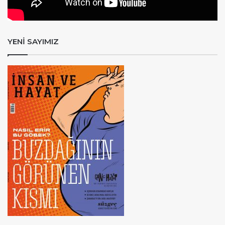
YENİ SAYIMIZ