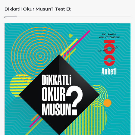
Dikkatli Okur Musun? Test Et