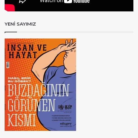
YENİ SAYIMIZ