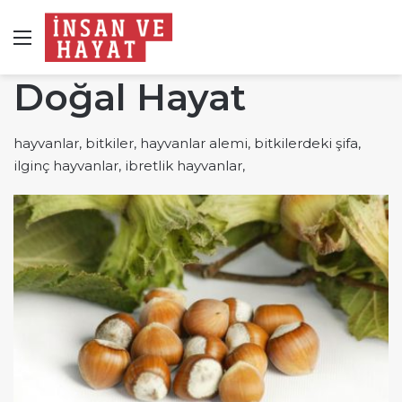
Menü
Doğal Hayat
hayvanlar, bitkiler, hayvanlar alemi, bitkilerdeki şifa,
ilginç hayvanlar, ibretlik hayvanlar,