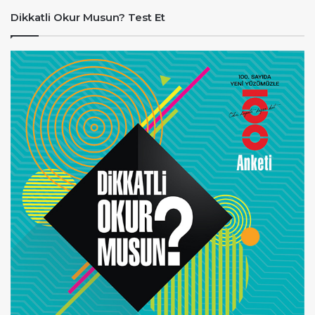
Dikkatli Okur Musun? Test Et