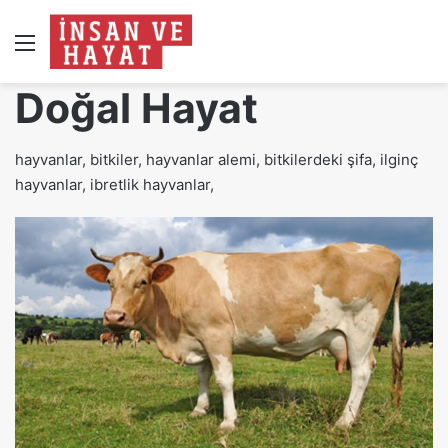
Menü
Doğal Hayat
hayvanlar, bitkiler, hayvanlar alemi, bitkilerdeki şifa, ilginç
hayvanlar, ibretlik hayvanlar,