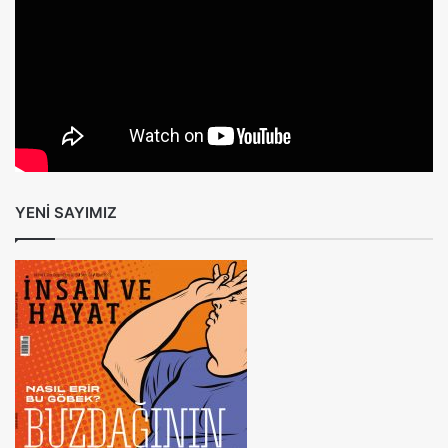
YENİ SAYIMIZ