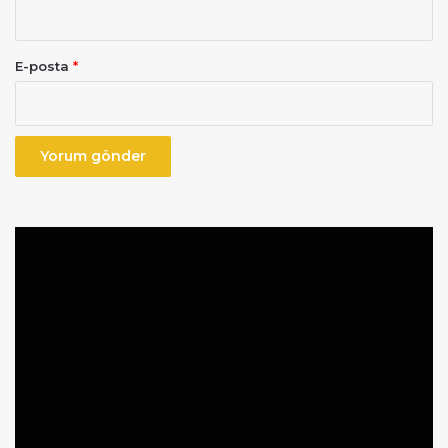
E-posta
*