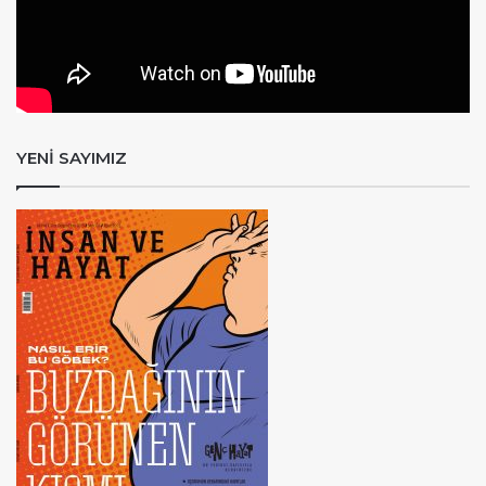
YENİ SAYIMIZ