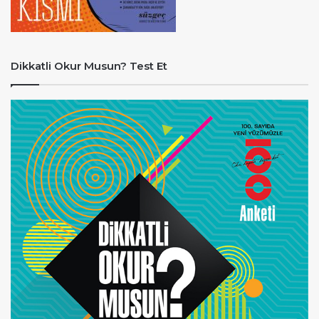
Dikkatli Okur Musun? Test Et