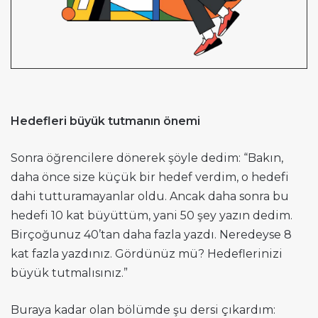
Hedefleri büyük tutmanın önemi
Sonra öğrencilere dönerek şöyle dedim: “Bakın,
daha önce size küçük bir hedef verdim, o hedefi
dahi tutturamayanlar oldu. Ancak daha sonra bu
hedefi 10 kat büyüttüm, yani 50 şey yazın dedim.
Birçoğunuz 40’tan daha fazla yazdı. Neredeyse 8
kat fazla yazdınız. Gördünüz mü? Hedeflerinizi
büyük tutmalısınız.”
Buraya kadar olan bölümde şu dersi çıkardım: