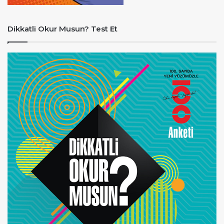
Dikkatli Okur Musun? Test Et