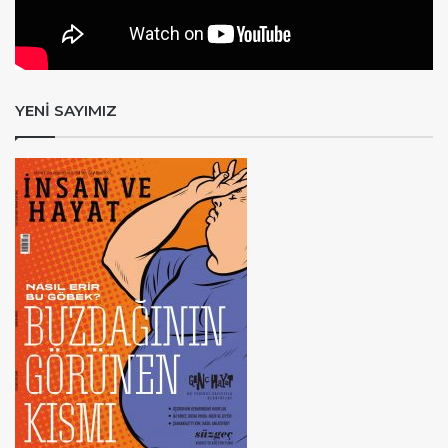
YENİ SAYIMIZ