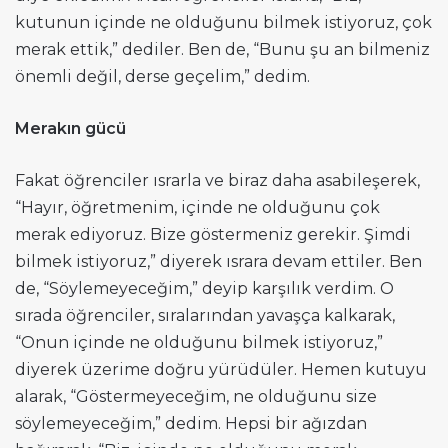
kutunun içinde ne olduğunu bilmek istiyoruz, çok
merak ettik,” dediler. Ben de, “Bunu şu an bilmeniz
önemli değil, derse geçelim,” dedim.
Merakın gücü
Fakat öğrenciler ısrarla ve biraz daha asabileşerek,
“Hayır, öğretmenim, içinde ne olduğunu çok
merak ediyoruz. Bize göstermeniz gerekir. Şimdi
bilmek istiyoruz,” diyerek ısrara devam ettiler. Ben
de, “Söylemeyeceğim,” deyip karşılık verdim. O
sırada öğrenciler, sıralarından yavaşça kalkarak,
“Onun içinde ne olduğunu bilmek istiyoruz,”
diyerek üzerime doğru yürüdüler. Hemen kutuyu
alarak, “Göstermeyeceğim, ne olduğunu size
söylemeyeceğim,” dedim. Hepsi bir ağızdan