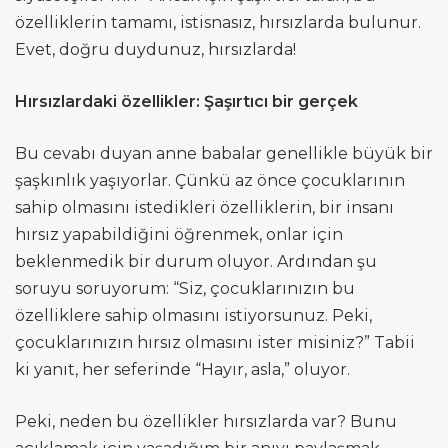
özelliklerin tamamı, istisnasız, hırsızlarda bulunur.
Evet, doğru duydunuz, hırsızlarda!
Hırsızlardaki özellikler: Şaşırtıcı bir gerçek
Bu cevabı duyan anne babalar genellikle büyük bir
şaşkınlık yaşıyorlar. Çünkü az önce çocuklarının
sahip olmasını istedikleri özelliklerin, bir insanı
hırsız yapabildiğini öğrenmek, onlar için
beklenmedik bir durum oluyor. Ardından şu
soruyu soruyorum: “Siz, çocuklarınızın bu
özelliklere sahip olmasını istiyorsunuz. Peki,
çocuklarınızın hırsız olmasını ister misiniz?” Tabii
ki yanıt, her seferinde “Hayır, asla,” oluyor.
Peki, neden bu özellikler hırsızlarda var? Bunu