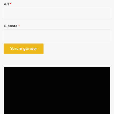
Ad
*
E-posta
*