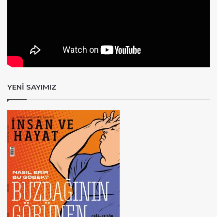
YENİ SAYIMIZ