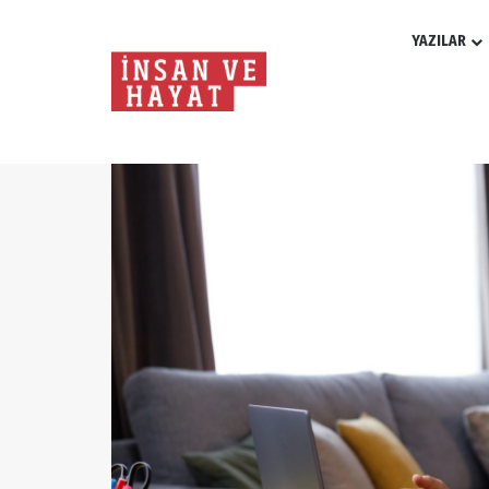
YAZILAR