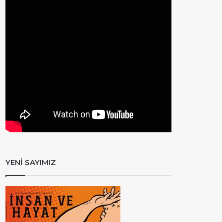
YENİ SAYIMIZ