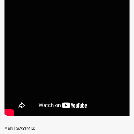
YENİ SAYIMIZ