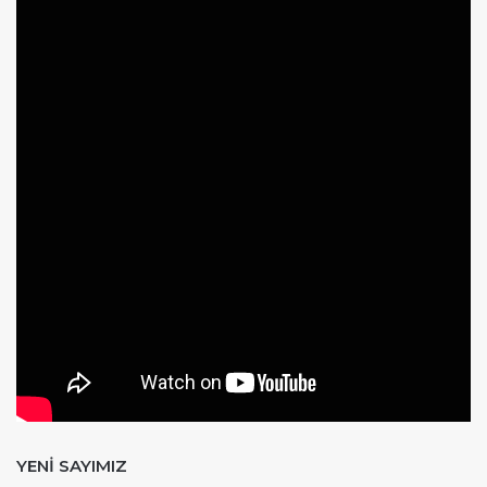
YENİ SAYIMIZ