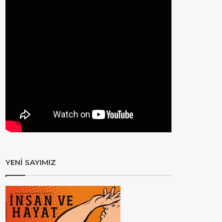
YENİ SAYIMIZ