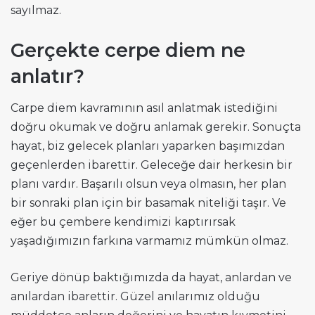
sayılmaz.
Gerçekte cerpe diem ne
anlatır?
Carpe diem kavramının asıl anlatmak istediğini
doğru okumak ve doğru anlamak gerekir. Sonuçta
hayat, biz gelecek planları yaparken başımızdan
geçenlerden ibarettir. Geleceğe dair herkesin bir
planı vardır. Başarılı olsun veya olmasın, her plan
bir sonraki plan için bir basamak niteliği taşır. Ve
eğer bu çembere kendimizi kaptırırsak
yaşadığımızın farkına varmamız mümkün olmaz.
Geriye dönüp baktığımızda da hayat, anlardan ve
anılardan ibarettir. Güzel anılarımız olduğu