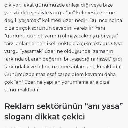
çıkıyor; fakat günümüzde anlaşıldığı veya bize
yansıtıldığı şekliyle vurgu “an” kelimesi üzerine
değil “yaşamak” kelimesi üzerinedir. Bu ince nokta
bize birçok sorunun cevabını verebilir. Yani
“gününü gün et, yarının olmayacakmış gibi yaşa”
tarzı anlamlar tehlikeli noktalara çıkmaktadır. Oysa
vurgu “yaşamak” üzerine olduğunda “zamanın
farkında ol, anın değerini bil, yaşadığını hisset” gibi
farkındalık ve bilinç üzerine anlamlar çıkmaktadır.
Günümüzde maalesef carpe diem kavramı daha
çok “an” üzerine yapılan yorumlamalarla bize
sunulmaktadır.
Reklam sektörünün “anı yasa”
sloganı dikkat çekici