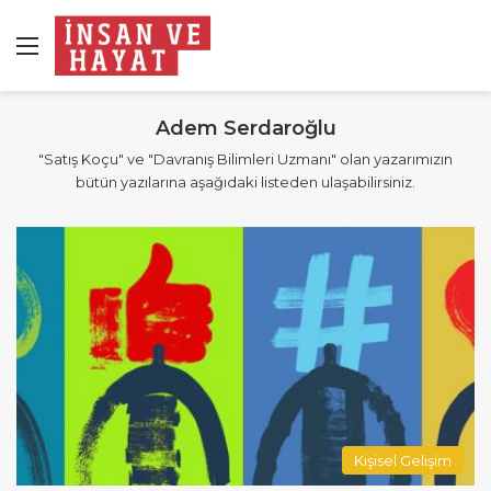
Menü
Adem Serdaroğlu
"Satış Koçu" ve "Davranış Bilimleri Uzmanı" olan yazarımızın
bütün yazılarına aşağıdaki listeden ulaşabilirsiniz.
Kişisel Gelişim