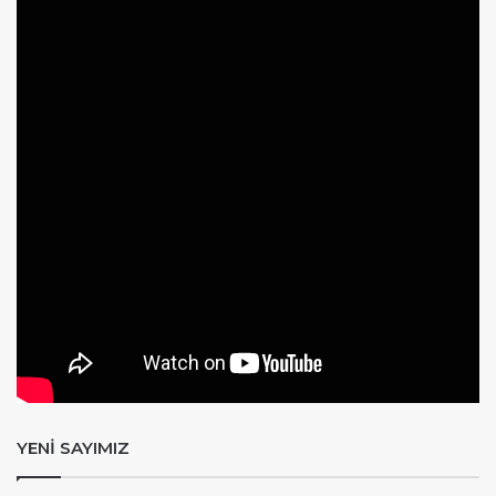
YENİ SAYIMIZ