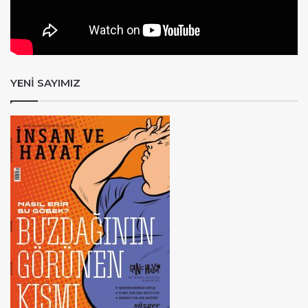
YENİ SAYIMIZ