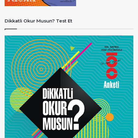
Dikkatli Okur Musun? Test Et