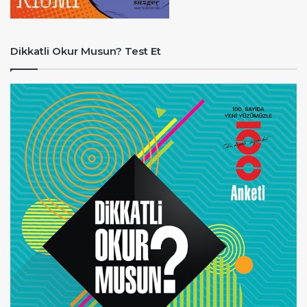
Dikkatli Okur Musun? Test Et