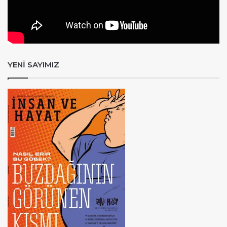
YENİ SAYIMIZ