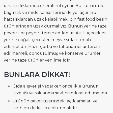
rahatsızlıklarında önemli rol oynar. Bu tür ürünler
bağırsak ve mide kanserlerine de yol açar. Bu
hastalıklardan uzak kalabilmek için fast food besin
ürünlerinden uzak durmalıyız. Bunun yerine taze
peynir (lor peynir) tercih edilebilir. Asitli içecekler
yerine doğal içecekler, meyve suları tercih
edilmelidir. Hazır çorba ve tatlandırıcılar tercih
edilmemeli, dondurulmuş ve konserve ürünler
yerine taze ürünler yenilmelidir.
BUNLARA DİKKAT!
Gıda alışverişi yaparken öncelikle ürünün
tazeliği ve saklanma şekline dikkat edilmelidir..
Ürünün paket üzerindeki açıklamaları ve
tarihleri dikkatlice okunmalıdır.