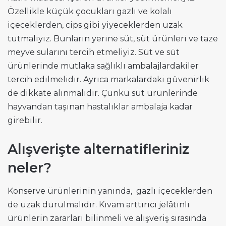
Özellikle küçük çocukları gazlı ve kolalı
içeceklerden, cips gibi yiyeceklerden uzak
tutmalıyız. Bunların yerine süt, süt ürünleri ve taze
meyve sularını tercih etmeliyiz. Süt ve süt
ürünlerinde mutlaka sağlıklı ambalajlardakiler
tercih edilmelidir. Ayrıca markalardaki güvenirlik
de dikkate alınmalıdır. Çünkü süt ürünlerinde
hayvandan taşınan hastalıklar ambalaja kadar
girebilir.
Alışverişte alternatifleriniz
neler?
Konserve ürünlerinin yanında, gazlı içeceklerden
de uzak durulmalıdır. Kıvam arttırıcı jelâtinli
ürünlerin zararları bilinmeli ve alışveriş sırasında