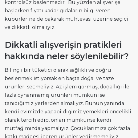
kontrolsüz beslenmedir. Bu yüzden alışverişe
başlarken fiyatı kadar gıdaların bilgi veren
kupürlerine de bakarak muhtevası üzerine seçici
ve dikkatli olmalıyız.
Dikkatli alışverişin pratikleri
hakkında neler söylenilebilir?
Bilinçli bir tüketici olarak sağlıklı ve doğru
beslenmek istiyorsak en başta doğal ve taze
ürünleri seçmeliyiz. Az işlem görmüş, doğallığı ile
fazla oynanmamış ürünleri mümkün ise
tanıdığımız yerlerden almalıyız. Bunun yanında
kendi evimizde yapabildiğimiz yemekleri öncelikli
olarak tercih edip, onları mümkünse kendi
mutfağımızda yapmalıyız. Çocuklarımıza çok fazla
katkı maddesi içeren ürünler yedirmemeliyiz.