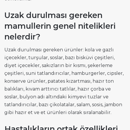
Uzak durulması gereken
mamullerin genel nitelikleri
nelerdir?
Uzak durulması gereken ürünler: kola ve gazlı
içecekler, turşular, soslar, bazı bisküvi çeşitleri,
diyet içecekler, sakızların bir kısmı, şekerleme
çeşitleri, suni tatlandırıcılar, hamburgerler, cipsler,
konserve ürünler, patates kızartması, hazır ton
balıkları, kıvam arttırıcı tatlılar, hazır çorba ve
soslar, bulyon adı altındaki kimyevi tuzlar ve
tatlandırıcılar, bazı çikolatalar, salam, sosis, jambon
gibi hazır et ve et ürünleri olarak sıralanabilir.
Hastalıkların ortak özellikleri