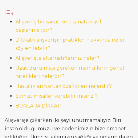
Alışveriş bir sanat ise o sanata nasıl
başlanmalıdır?
Dikkatli alışverişin pratikleri hakkında neler
söylenilebilir?
Alışverişte alternatifleriniz neler?
Uzak durulması gereken mamullerin genel
nitelikleri nelerdir?
Hastalıkların ortak özellikleri nelerdir?
Somut misaller verebilir misinzi?
BUNLARA DİKKAT!
Alışverişe çıkarken iki şeyi unutmamalıyız. Biri,
insan olduğumuzu ve bedenimizin bize emanet
edildiğini. İkincisi, ailemizin sağlığı ve onların da en