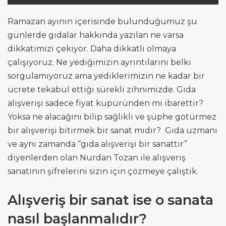
Ramazan ayının içerisinde bulunduğumuz şu
günlerde gıdalar hakkında yazılan ne varsa
dikkatimizi çekiyor. Daha dikkatli olmaya
çalışıyoruz. Ne yediğimizin ayrıntılarını belki
sorgulamıyoruz ama yediklerimizin ne kadar bir
ücrete tekabül ettiği sürekli zihnimizde. Gıda
alışverişi sadece fiyat kupüründen mi ibarettir?
Yoksa ne alacağını bilip sağlıklı ve şüphe götürmez
bir alışverişi bitirmek bir sanat mıdır? Gıda uzmanı
ve aynı zamanda “gıda alışverişi bir sanattır”
diyenlerden olan Nurdan Tozan ile alışveriş
sanatının şifrelerini sizin için çözmeye çalıştık.
Alışveriş bir sanat ise o sanata
nasıl başlanmalıdır?