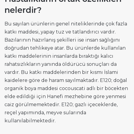
nelerdir?
Bu sayılan ürünlerin genel niteliklerinde çok fazla
katkı maddesi, yapay tuz ve tatlandırıcı vardır.
Bazılarının hazırlanış şekilleri ise insan sağlığını
doğrudan tehlikeye atar. Bu ürünlerde kullanılan
katkı maddelerinin insanlarda bıraktığı kalıcı
rahatsızlıkların yanında öldürücü sonuçları da
vardır. Bu katkı maddelerinden bir kısmı İslami
kaidelere göre de haram sayılmaktadır. E120; doğal
organik boya maddesi cocouscati adlı bir böcekten
elde edildiği için Hanefi mezhebine göre yenmesi
caiz görülmemektedir. E120; gazlı içeceklerde,
reçel yapımında, meyve sularında
kullanılabilmektedir.