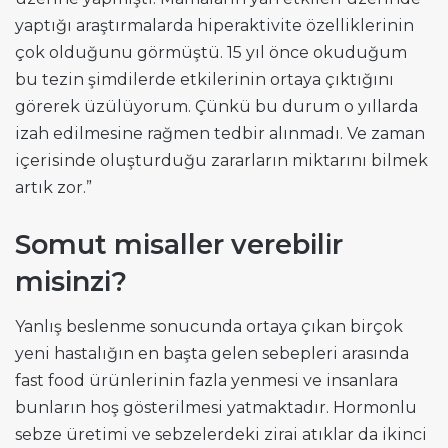
yaptığı araştırmalarda hiperaktivite özelliklerinin
çok olduğunu görmüştü. 15 yıl önce okuduğum
bu tezin şimdilerde etkilerinin ortaya çıktığını
görerek üzülüyorum. Çünkü bu durum o yıllarda
izah edilmesine rağmen tedbir alınmadı. Ve zaman
içerisinde oluşturduğu zararların miktarını bilmek
artık zor.”
Somut misaller verebilir
misinzi?
Yanlış beslenme sonucunda ortaya çıkan birçok
yeni hastalığın en başta gelen sebepleri arasında
fast food ürünlerinin fazla yenmesi ve insanlara
bunların hoş gösterilmesi yatmaktadır. Hormonlu
sebze üretimi ve sebzelerdeki zirai atıklar da ikinci