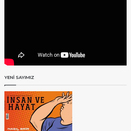
YENİ SAYIMIZ