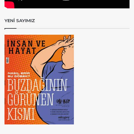
YENİ SAYIMIZ