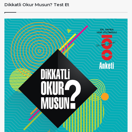
Dikkatli Okur Musun? Test Et