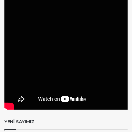
YENİ SAYIMIZ