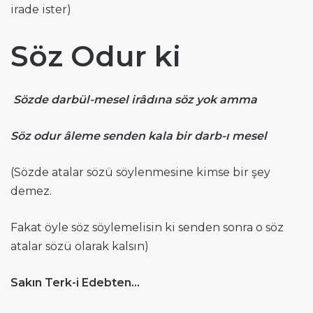
irade ister)
Söz Odur ki
Sözde darbül-mesel irâdına söz yok amma
Söz odur âleme senden kala bir darb-ı mesel
(Sözde atalar sözü söylenmesine kimse bir şey
demez.
Fakat öyle söz söylemelisin ki senden sonra o söz
atalar sözü olarak kalsın)
Sakın Terk-i Edebten…