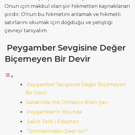
Onun için makbul olan şiir hikmetten kaynaklanan
şiirdir. O’nun bu hikmetini anlamak ve hikmetli
satırlarını okumak için doğduğu ve yetiştiği
çevreyi tanıyalım.
Peygamber Sevgisine Değer
Biçemeyen Bir Devir
Peygamber Sevgisine Değer Biçemeyen
Bir Devir
Sanatında Yok Olmasını Bilen Şair
Peygamberin Yolunda
Sakın Terk-i Edepten
“Ümmetimden Dedi mi?”