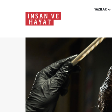
YAZILAR