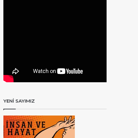
YENİ SAYIMIZ