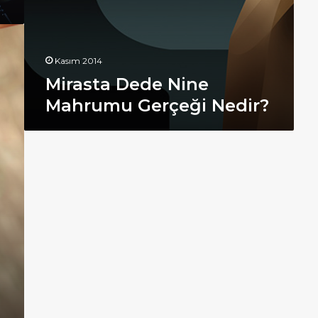
Kasım 2014
Mirasta Dede Nine
Mahrumu Gerçeği Nedir?