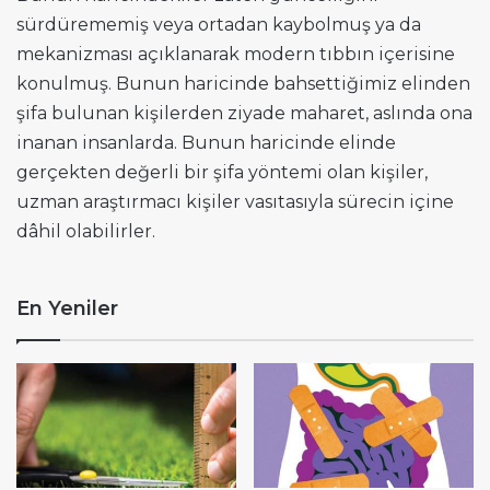
sürdürememiş veya ortadan kaybolmuş ya da
mekanizması açıklanarak modern tıbbın içerisine
konulmuş. Bunun haricinde bahsettiğimiz elinden
şifa bulunan kişilerden ziyade maharet, aslında ona
inanan insanlarda. Bunun haricinde elinde
gerçekten değerli bir şifa yöntemi olan kişiler,
uzman araştırmacı kişiler vasıtasıyla sürecin içine
dâhil olabilirler.
En Yeniler