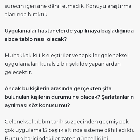
sürecin içerisine dâhil etmedik. Konuyu araştırma
alanında bıraktık.
Uygulamalar hastanelerde yapılmaya başladığında
sizce tablo nasıl olacak?
Muhakkak ki ilk eleştiriler ve tepkiler geleneksel
uygulamaları kuralsız bir şekilde yapanlardan
gelecektir.
Ancak bu kişilerin arasında gerçekten şifa
bulunulan kişilerin durumu ne olacak? Şarlatanların
ayrılması söz konusu mu?
Geleneksel tıbbın tarih süzgecinden geçmiş pek
çok uygulama 15 başlık altında sisteme dâhil edildi.
Bunun haricindekiler zaten güncelliğini