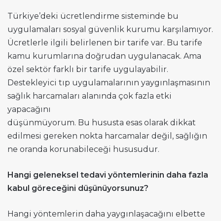
Türkiye’deki ücretlendirme sisteminde bu
uygulamaları sosyal güvenlik kurumu karşılamıyor.
Ücretlerle ilgili belirlenen bir tarife var. Bu tarife
kamu kurumlarına doğrudan uygulanacak. Ama
özel sektör farklı bir tarife uygulayabilir.
Destekleyici tıp uygulamalarının yaygınlaşmasının
sağlık harcamaları alanında çok fazla etki
yapacağını
düşünmüyorum. Bu hususta esas olarak dikkat
edilmesi gereken nokta harcamalar değil, sağlığın
ne oranda korunabileceği hususudur.
Hangi geleneksel tedavi yöntemlerinin daha fazla
kabul göreceğini düşünüyorsunuz?
Hangi yöntemlerin daha yaygınlaşacağını elbette