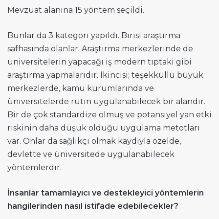
Mevzuat alanına 15 yöntem seçildi.
Bunlar da 3 kategori yapıldı. Birisi araştırma
safhasında olanlar. Araştırma merkezlerinde de
üniversitelerin yapacağı iş modern tıptaki gibi
araştırma yapmalarıdır. İkincisi; teşekküllü büyük
merkezlerde, kamu kurumlarında ve
üniversitelerde rutin uygulanabilecek bir alandır.
Bir de çok standardize olmuş ve potansiyel yan etki
riskinin daha düşük olduğu uygulama metotları
var. Onlar da sağlıkçı olmak kaydıyla özelde,
devlette ve üniversitede uygulanabilecek
yöntemlerdir.
İnsanlar tamamlayıcı ve destekleyici yöntemlerin
hangilerinden nasıl istifade edebilecekler?