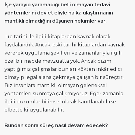
İşe yarayıp yaramadığı belli olmayan tedavi
yöntemlerini devlet eliyle halka ulaştırmanın
mantıklı olmadığını düşünen hekimler var.
Tıp tarihi ile ilgili kitaplardan kaynak olarak
faydalandık. Ancak, eski tarihi kitaplardan kaynak
vererek uygulama şekilleri ve zamanlarıyla ilgili
özel bir madde mevzuatta yok. Ancak bizim
yaptığımız çalışmalar bunları kökten inkâr edici
olmayıp legal alana çekmeye çalışan bir süreçtir.
Biz insanlara mantıklı olmayan geleneksel
yöntemleri sunmaya çalışmıyoruz. Eğer zamanla
ilgili durumlar bilimsel olarak kanıtlanabilirse
elbette ki uygulanabilir.
Bundan sonra süreç nasıl devam edecek?