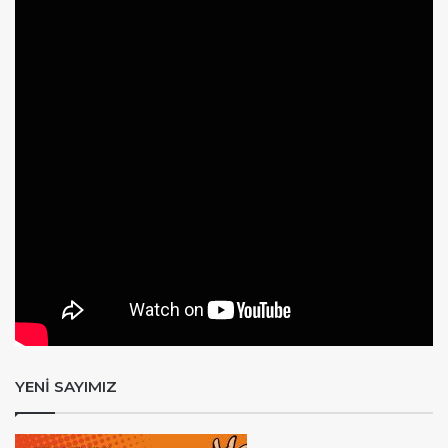
YENİ SAYIMIZ