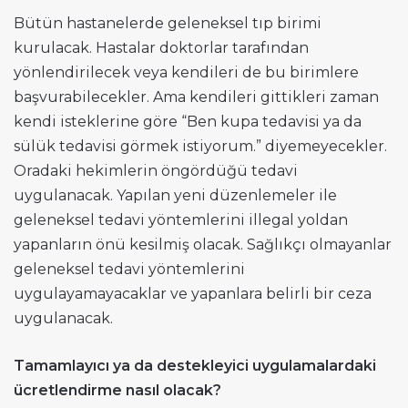
Bütün hastanelerde geleneksel tıp birimi
kurulacak. Hastalar doktorlar tarafından
yönlendirilecek veya kendileri de bu birimlere
başvurabilecekler. Ama kendileri gittikleri zaman
kendi isteklerine göre “Ben kupa tedavisi ya da
sülük tedavisi görmek istiyorum.” diyemeyecekler.
Oradaki hekimlerin öngördüğü tedavi
uygulanacak. Yapılan yeni düzenlemeler ile
geleneksel tedavi yöntemlerini illegal yoldan
yapanların önü kesilmiş olacak. Sağlıkçı olmayanlar
geleneksel tedavi yöntemlerini
uygulayamayacaklar ve yapanlara belirli bir ceza
uygulanacak.
Tamamlayıcı ya da destekleyici uygulamalardaki
ücretlendirme nasıl olacak?