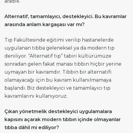
aradık.
Alternatif, tamamlayıcı, destekleyici. Bu kavramlar
arasında anlam kargaşası var mı?
Tıp Fakültesinde eğitimi verilip hastanelerde
uygulanan tıbba geleneksel ya da modern tıp
deniliyor. “Alternatif tıp” tabiri kültürümüze
sonradan gelen fakat manası tıbbın hiçbir yerine
uymayan bir kavramdır. Tıbbın bir alternatifi
olamayacağı için bu kavram kullanılmamaya
başlandı. Biz destekleyici ve tamamlayıcı tıp
kavramlarını kullanıyoruz.
Çıkan yönetmelik destekleyici uygulamalara
kapısını açarak modern tıbbın içinde olmayanlar
tıbba dâhil mi ediliyor?