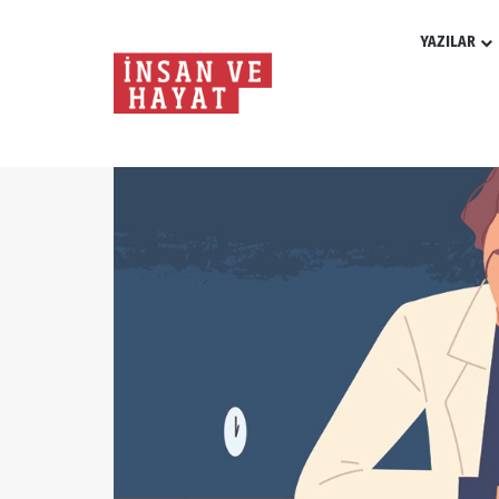
YAZILAR