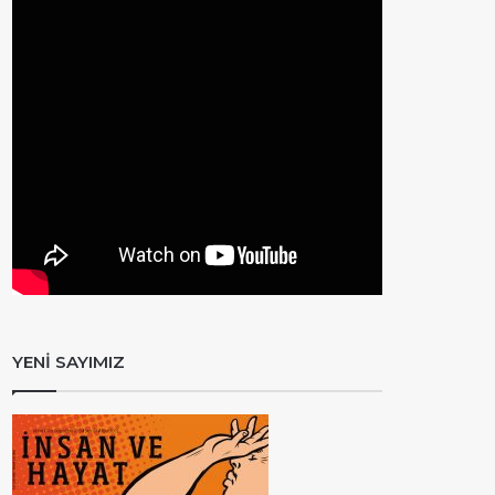
YENİ SAYIMIZ