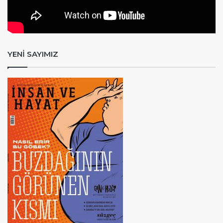
YENİ SAYIMIZ