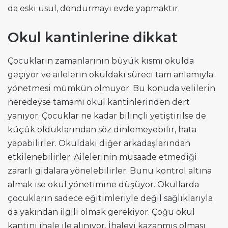
da eski usul, dondurmayı evde yapmaktır.
Okul kantinlerine dikkat
Çocukların zamanlarının büyük kısmı okulda
geçiyor ve ailelerin okuldaki süreci tam anlamıyla
yönetmesi mümkün olmuyor. Bu konuda velilerin
neredeyse tamamı okul kantinlerinden dert
yanıyor. Çocuklar ne kadar bilinçli yetiştirilse de
küçük olduklarından söz dinlemeyebilir, hata
yapabilirler. Okuldaki diğer arkadaşlarından
etkilenebilirler. Ailelerinin müsaade etmediği
zararlı gıdalara yönelebilirler. Bunu kontrol altına
almak ise okul yönetimine düşüyor. Okullarda
çocukların sadece eğitimleriyle değil sağlıklarıyla
da yakından ilgili olmak gerekiyor. Çoğu okul
kantini ihale ile alınıyor. İhaleyi kazanmış olması