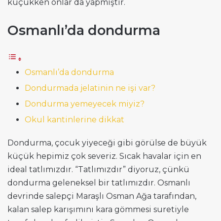
küçükken onlar da yapmıştır.
Osmanlı’da dondurma
Osmanlı’da dondurma
Dondurmada jelatinin ne işi var?
Dondurma yemeyecek miyiz?
Okul kantinlerine dikkat
Dondurma, çocuk yiyeceği gibi görülse de büyük
küçük hepimiz çok severiz. Sıcak havalar için en
ideal tatlımızdır. “Tatlımızdır” diyoruz, çünkü
dondurma geleneksel bir tatlımızdır. Osmanlı
devrinde salepçi Maraşlı Osman Ağa tarafından,
kalan salep karışımını kara gömmesi suretiyle