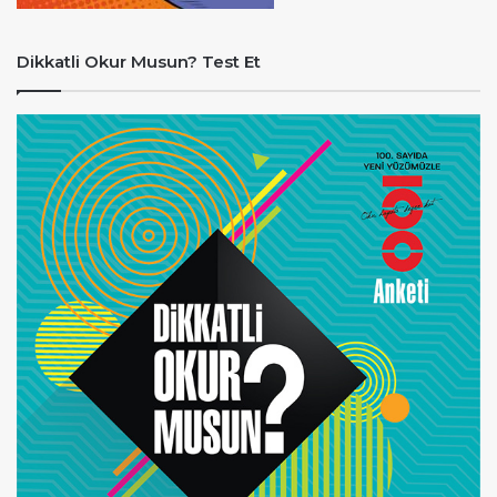
Dikkatli Okur Musun? Test Et