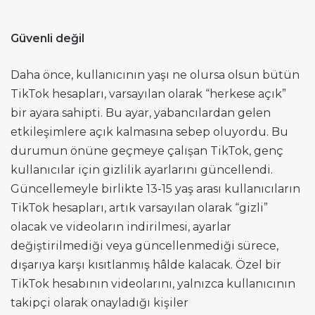
Güvenli değil
Daha önce, kullanıcının yaşı ne olursa olsun bütün
TikTok hesapları, varsayılan olarak “herkese açık”
bir ayara sahipti. Bu ayar, yabancılardan gelen
etkileşimlere açık kalmasına sebep oluyordu. Bu
durumun önüne geçmeye çalışan TikTok, genç
kullanıcılar için gizlilik ayarlarını güncellendi.
Güncellemeyle birlikte 13-15 yaş arası kullanıcıların
TikTok hesapları, artık varsayılan olarak “gizli”
olacak ve videoların indirilmesi, ayarlar
değiştirilmediği veya güncellenmediği sürece,
dışarıya karşı kısıtlanmış hâlde kalacak. Özel bir
TikTok hesabının videolarını, yalnızca kullanıcının
takipçi olarak onayladığı kişiler