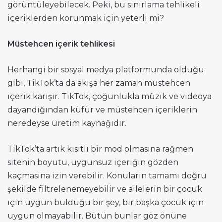
görüntüleyebilecek. Peki, bu sınırlama tehlikeli
içeriklerden korunmak için yeterli mi?
Müstehcen içerik tehlikesi
Herhangi bir sosyal medya platformunda olduğu
gibi, TikTok’ta da akışa her zaman müstehcen
içerik karışır. TikTok, çoğunlukla müzik ve videoya
dayandığından küfür ve müstehcen içeriklerin
neredeyse üretim kaynağıdır.
TikTok’ta artık kısıtlı bir mod olmasına rağmen
sitenin boyutu, uygunsuz içeriğin gözden
kaçmasına izin verebilir. Konuların tamamı doğru
şekilde filtrelenemeyebilir ve ailelerin bir çocuk
için uygun bulduğu bir şey, bir başka çocuk için
uygun olmayabilir. Bütün bunlar göz önüne