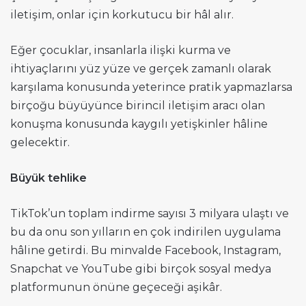
iletişim, onlar için korkutucu bir hâl alır.
Eğer çocuklar, insanlarla ilişki kurma ve
ihtiyaçlarını yüz yüze ve gerçek zamanlı olarak
karşılama konusunda yeterince pratik yapmazlarsa
birçoğu büyüyünce birincil iletişim aracı olan
konuşma konusunda kaygılı yetişkinler hâline
gelecektir.
Büyük tehlike
TikTok’un toplam indirme sayısı 3 milyara ulaştı ve
bu da onu son yılların en çok indirilen uygulama
hâline getirdi. Bu minvalde Facebook, Instagram,
Snapchat ve YouTube gibi birçok sosyal medya
platformunun önüne geçeceği aşikâr.