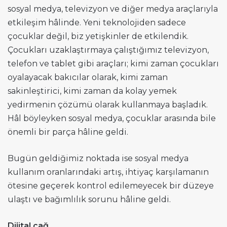
sosyal medya, televizyon ve diğer medya araçlarıyla
etkileşim hâlinde. Yeni teknolojiden sadece
çocuklar değil, biz yetişkinler de etkilendik.
Çocukları uzaklaştırmaya çalıştığımız televizyon,
telefon ve tablet gibi araçları; kimi zaman çocukları
oyalayacak bakıcılar olarak, kimi zaman
sakinleştirici, kimi zaman da kolay yemek
yedirmenin çözümü olarak kullanmaya başladık.
Hâl böyleyken sosyal medya, çocuklar arasında bile
önemli bir parça hâline geldi.
Bugün geldiğimiz noktada ise sosyal medya
kullanım oranlarındaki artış, ihtiyaç karşılamanın
ötesine geçerek kontrol edilemeyecek bir düzeye
ulaştı ve bağımlılık sorunu hâline geldi.
Dijital çağ