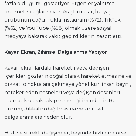
fazla olduğunu gösteriyor. Ergenler yalnızca
internete bağlanmıyor. Araştırmalar, bu yaş
grubunun çoğunlukla Instagram (%72), TikTok
(%62) ve YouTube (%58) olmak üzere sosyal
medyaya bakarak vakit geçirdiklerini tespit etti.
Kayan Ekran, Zihinsel Dalgalanma Yapıyor
Kayan ekranlardaki hareketli veya değişen
içerikler, gözlerin doğal olarak hareket etmesine ve
dikkati o noktalara çekmeye yöneliktir. İnsan beyni,
hareket eden nesneleri veya değişen desenleri
otomatik olarak takip etme eğilimindedir. Bu
durum, dikkatin dağılmasına ve zihinsel
dalgalanmalara neden olur.
Hızlı ve sürekli değişimler, beyinde hızlı bir görsel