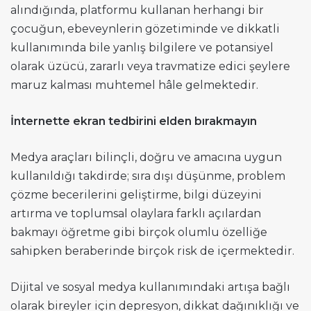
alındığında, platformu kullanan herhangi bir
çocuğun, ebeveynlerin gözetiminde ve dikkatli
kullanımında bile yanlış bilgilere ve potansiyel
olarak üzücü, zararlı veya travmatize edici şeylere
maruz kalması muhtemel hâle gelmektedir.
İnternette ekran tedbirini elden bırakmayın
Medya araçları bilinçli, doğru ve amacına uygun
kullanıldığı takdirde; sıra dışı düşünme, problem
çözme becerilerini geliştirme, bilgi düzeyini
artırma ve toplumsal olaylara farklı açılardan
bakmayı öğretme gibi birçok olumlu özelliğe
sahipken beraberinde birçok risk de içermektedir.
Dijital ve sosyal medya kullanımındaki artışa bağlı
olarak bireyler için depresyon, dikkat dağınıklığı ve