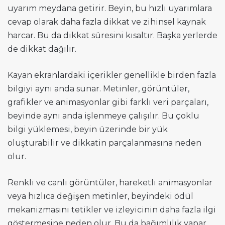
uyarım meydana getirir. Beyin, bu hızlı uyarımlara
cevap olarak daha fazla dikkat ve zihinsel kaynak
harcar. Bu da dikkat süresini kısaltır. Başka yerlerde
de dikkat dağılır.
Kayan ekranlardaki içerikler genellikle birden fazla
bilgiyi aynı anda sunar. Metinler, görüntüler,
grafikler ve animasyonlar gibi farklı veri parçaları,
beyinde aynı anda işlenmeye çalışılır. Bu çoklu
bilgi yüklemesi, beyin üzerinde bir yük
oluşturabilir ve dikkatin parçalanmasına neden
olur.
Renkli ve canlı görüntüler, hareketli animasyonlar
veya hızlıca değişen metinler, beyindeki ödül
mekanizmasını tetikler ve izleyicinin daha fazla ilgi
göstermesine neden olur. Bu da bağımlılık yapar.