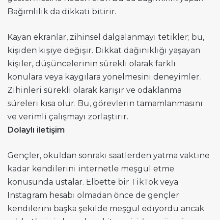
Bağımlılık da dikkati bitirir.
Kayan ekranlar, zihinsel dalgalanmayı tetikler; bu,
kişiden kişiye değişir. Dikkat dağınıklığı yaşayan
kişiler, düşüncelerinin sürekli olarak farklı
konulara veya kaygılara yönelmesini deneyimler.
Zihinleri sürekli olarak karışır ve odaklanma
süreleri kısa olur. Bu, görevlerin tamamlanmasını
ve verimli çalışmayı zorlaştırır.
Dolaylı iletişim
Gençler, okuldan sonraki saatlerden yatma vaktine
kadar kendilerini internetle meşgul etme
konusunda ustalar. Elbette bir TikTok veya
Instagram hesabı olmadan önce de gençler
kendilerini başka şekilde meşgul ediyordu ancak