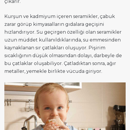
çıkarır.
Kurşun ve kadmiyum içeren seramikler, çabuk
zarar görüp kimyasalların gıdalara geçişini
hızlandırıyor. Su geçirgen özelliği olan seramikler
uzun müddet kullanıldıklarında, su emmesinden
kaynaklanan sır çatlakları oluşuyor. Pişirim
sıcaklığının düşük olmasından dolayı, darbeyle de
bu çatlaklar oluşabiliyor. Çatladıktan sonra, ağır
metaller, yemekle birlikte vücuda giriyor.