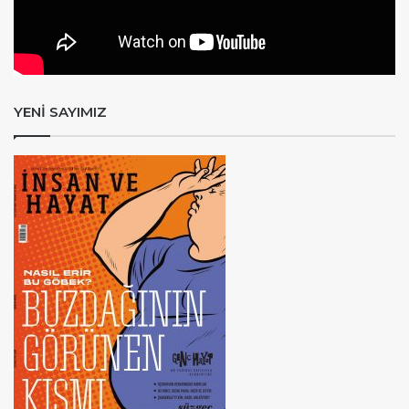
YENİ SAYIMIZ