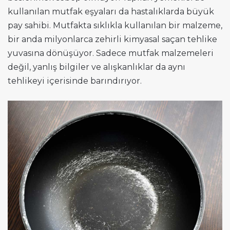
kullanılan mutfak eşyaları da hastalıklarda büyük
pay sahibi. Mutfakta sıklıkla kullanılan bir malzeme,
bir anda milyonlarca zehirli kimyasal saçan tehlike
yuvasına dönüşüyor. Sadece mutfak malzemeleri
değil, yanlış bilgiler ve alışkanlıklar da aynı
tehlikeyi içerisinde barındırıyor.