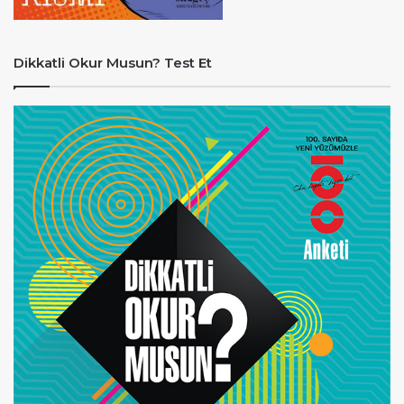
Dikkatli Okur Musun? Test Et