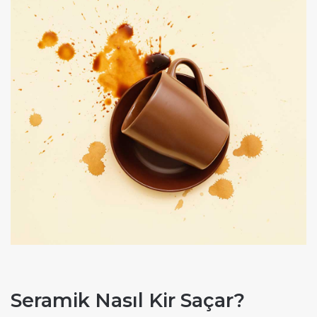
Seramik Nasıl Kir Saçar?