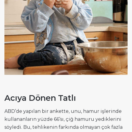
Acıya Dönen Tatlı
ABD’de yapılan bir ankette, unu, hamur işlerinde
kullananların yüzde 66’sı, çiğ hamuru yediklerini
söyledi. Bu, tehlikenin farkında olmayan çok fazla