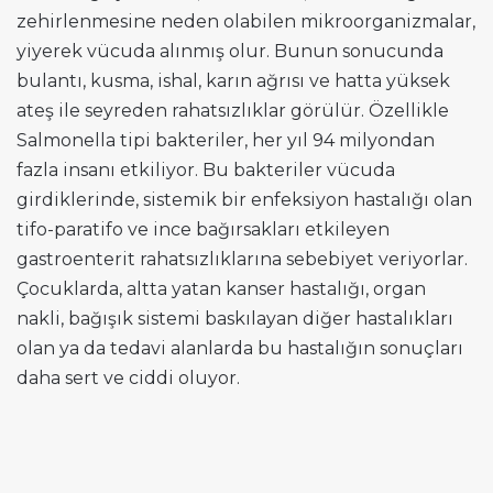
zehirlenmesine neden olabilen mikroorganizmalar,
yiyerek vücuda alınmış olur. Bunun sonucunda
bulantı, kusma, ishal, karın ağrısı ve hatta yüksek
ateş ile seyreden rahatsızlıklar görülür. Özellikle
Salmonella tipi bakteriler, her yıl 94 milyondan
fazla insanı etkiliyor. Bu bakteriler vücuda
girdiklerinde, sistemik bir enfeksiyon hastalığı olan
tifo-paratifo ve ince bağırsakları etkileyen
gastroenterit rahatsızlıklarına sebebiyet veriyorlar.
Çocuklarda, altta yatan kanser hastalığı, organ
nakli, bağışık sistemi baskılayan diğer hastalıkları
olan ya da tedavi alanlarda bu hastalığın sonuçları
daha sert ve ciddi oluyor.