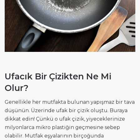
Ufacık Bir Çizikten Ne Mi
Olur?
Genellikle her mutfakta bulunan yapışmaz bir tava
düşünün. Üzerinde ufak bir çizik oluştu. Buraya
dikkat edin! Çünkü o ufak çizik, yiyeceklerinize
milyonlarca mikro plastiğin geçmesine sebep
olabilir. Mutfak eşyalarının birçoğunda