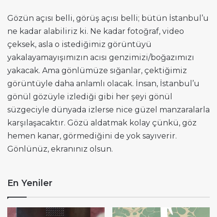
Gözün açısı belli, görüş açısı belli; bütün İstanbul’u
ne kadar alabiliriz ki. Ne kadar fotoğraf, video
çeksek, asla o istediğimiz görüntüyü
yakalayamayışımızın acısı genzimizi/boğazımızı
yakacak. Ama gönlümüze sığanlar, çektiğimiz
görüntüyle daha anlamlı olacak. İnsan, İstanbul’u
gönül gözüyle izlediği gibi her şeyi gönül
süzgeciyle dünyada izlerse nice güzel manzaralarla
karşılaşacaktır. Gözü aldatmak kolay çünkü, göz
hemen kanar, görmediğini de yok sayıverir.
Gönlünüz, ekranınız olsun.
En Yeniler